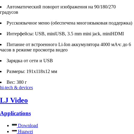
Автоматический поворот изображения на 90/180/270
градусов
Русскоязычное меню (обеспечена многоязыковая поддержка)
Интерфейсы: USB, miniUSB, 3.5 mm mini jack, miniHDMI
Питание от встроенного Li-Ion аккумулятора 4000 мАч: до 6
часов в режиме просмотра видео
Зарядка от сети и USB
Размеры: 191x118х12 мм
Вес: 380 г
hi-tech & devices
LJ Video
Applications
Download
Huawei