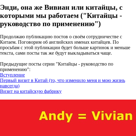
Энди, она же Вивиан или китайцы, с
которыми мы работаем ("Китайцы -
руководство по применению")
Продолжаю публикацию постов о своём сотрудничестве с
Китаем. Поговорим об английских именах китайцев. По
просьбам с этой публикации будет больше картинок и меньше
текста, сами посты так же будут выкладываться чаще.
Предыдущие посты серии "Китайцы - руководство по
применению":
Вступление
Первый визит в Китай (то, что изменило меня и мою жизнь
навсегда)
Визит на китайскую фабрику