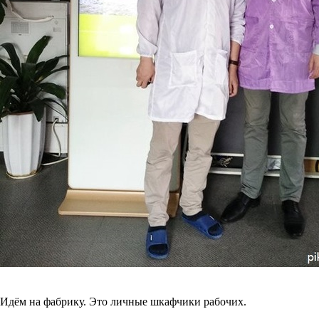
Идём на фабрику. Это личные шкафчики рабочих.