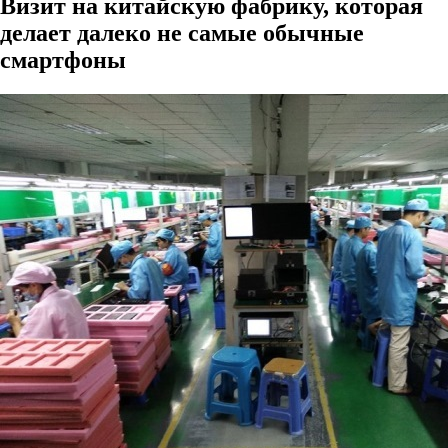
Визит на китайскую фабрику, которая
делает далеко не самые обычные
смартфоны