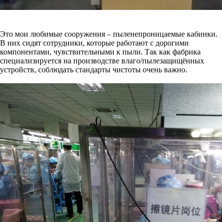
Это мои любимые сооружения – пыленепроницаемые кабинки.
В них сидят сотрудники, которые работают с дорогими
компонентами, чувствительными к пыли. Так как фабрика
специализируется на производстве влаго/пылезащищённых
устройств, соблюдать стандарты чистоты очень важно.