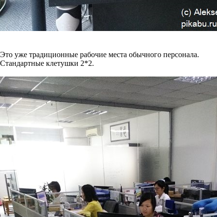
Это уже традиционные рабочие места обычного персонала.
Стандартные клетушки 2*2.