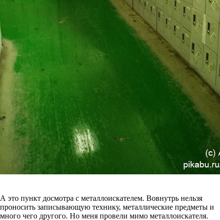
А это пункт досмотра с металлоискателем. Вовнутрь нельзя
проносить записывающую технику, металлические предметы и
много чего другого. Но меня провели мимо металлоискателя.