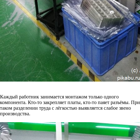
Каждый работник занимается монтажом только одного
компонента. Кто-то закрепляет платы, кто-то паяет разъёмы. При
таком разделении труда с лёгкостью выявляется слабое звено
производства.