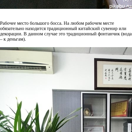
Рабочее место большого босса. На любом рабочем месте
обязательно находится традиционный китайский сувенир или
декорации. В данном случае это традиционный фонтанчик (вода
– к деньгам).