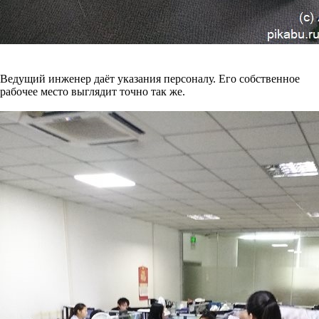
Ведущий инженер даёт указания персоналу. Его собственное
рабочее место выглядит точно так же.