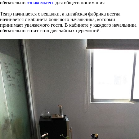
обязательно
ознакомьтесь
для общего понимания.
Театр начинается с вешалки, а китайская фабрика всегда
начинается с кабинета большого начальника, который
принимает уважаемого гостя. В кабинете у каждого начальника
обязательно стоит стол для чайных церемоний.