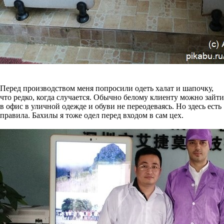
Перед производством меня попросили одеть халат и шапочку,
что редко, когда случается. Обычно белому клиенту можно зайти
в офис в уличной одежде и обуви не переодеваясь. Но здесь есть
правила. Бахилы я тоже одел перед входом в сам цех.