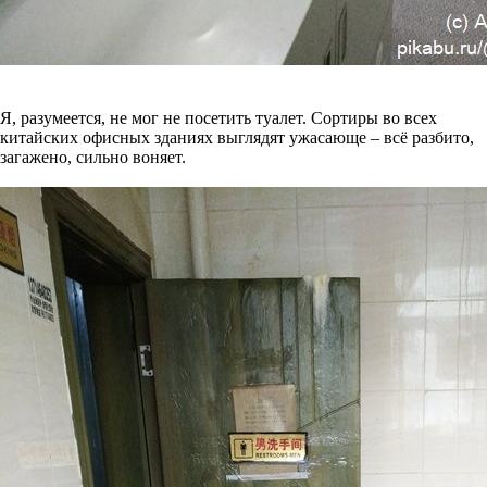
Я, разумеется, не мог не посетить туалет. Сортиры во всех
китайских офисных зданиях выглядят ужасающе – всё разбито,
загажено, сильно воняет.