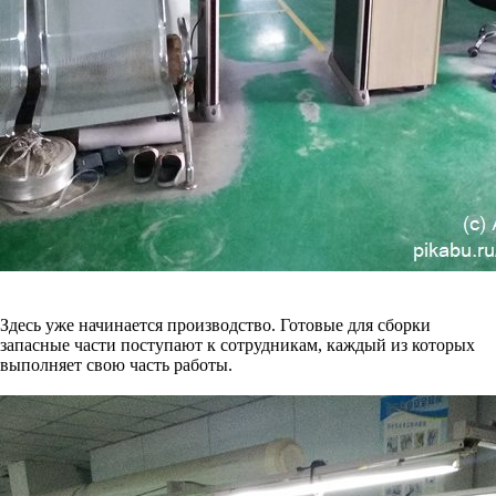
Здесь уже начинается производство. Готовые для сборки
запасные части поступают к сотрудникам, каждый из которых
выполняет свою часть работы.