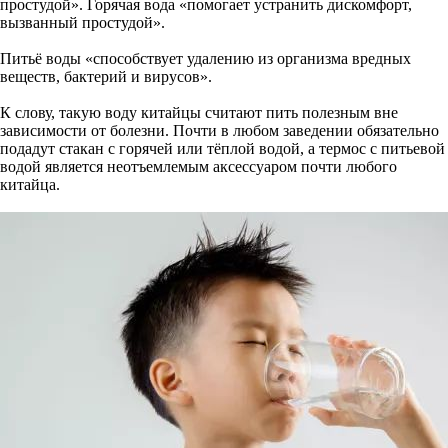
простудой». Горячая вода «помогает устранить дискомфорт,
вызванный простудой».
Питьё воды «способствует удалению из организма вредных
веществ, бактерий и вирусов».
К слову, такую воду китайцы считают пить полезным вне
зависимости от болезни. Почти в любом заведении обязательно
подадут стакан с горячей или тёплой водой, а термос с питьевой
водой является неотъемлемым аксессуаром почти любого
китайца.