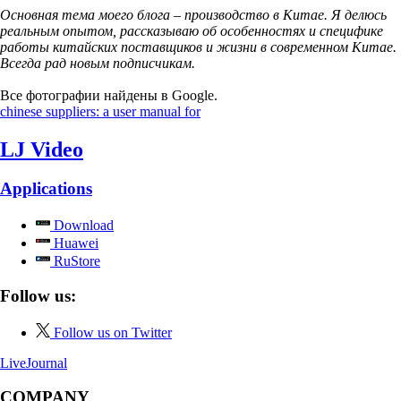
Основная тема моего блога – производство в Китае. Я делюсь
реальным опытом, рассказываю об особенностях и специфике
работы китайских поставщиков и жизни в современном Китае.
Всегда рад новым подписчикам.
Все фотографии найдены в Google.
chinese suppliers: a user manual for
LJ Video
Applications
Download
Huawei
RuStore
Follow us:
Follow us on Twitter
LiveJournal
COMPANY