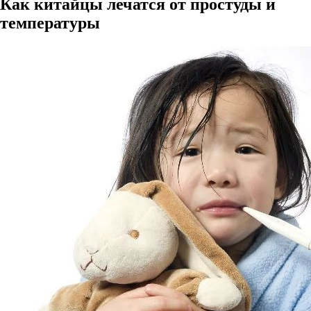
Как китайцы лечатся от простуды и
температуры