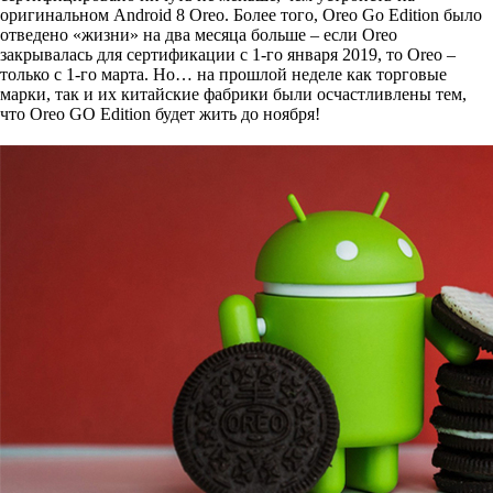
оригинальном Android 8 Oreo. Более того, Oreo Go Edition было
отведено «жизни» на два месяца больше – если Oreo
закрывалась для сертификации с 1-го января 2019, то Oreo –
только с 1-го марта. Но… на прошлой неделе как торговые
марки, так и их китайские фабрики были осчастливлены тем,
что Oreo GO Edition будет жить до ноября!