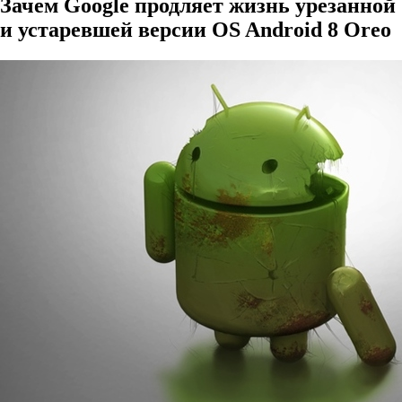
Зачем Google продляет жизнь урезанной
и устаревшей версии OS Android 8 Oreo