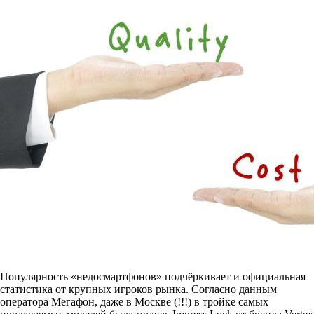
Популярность «недосмартфонов» подчёркивает и официальная
статистика от крупных игроков рынка. Согласно данным
оператора Мегафон, даже в Москве (!!!) в тройке самых