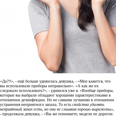
«Да?!!», - ещё больше удивилась девушка, - «Мне кажется, что
вы использовали приборы неправильно». «А как же их
следовало использовать?», - удивился уже я. «Вообще приборы,
которые вы выбрали обладают хорошими характеристиками в
отношении дезинфекции. Но не самыми лучшими в отношении
устранения неприятного запаха. То есть
свойства удалять
неприятный запах есть, но они не слишком хорошо выражены»
,
- продолжала девушка, - «Вы же понимаете, модели не дорогие.