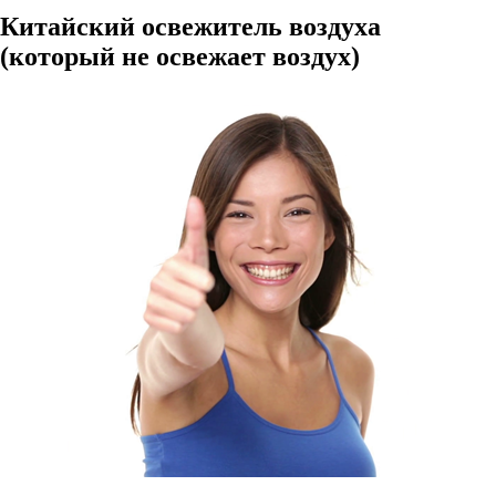
Китайский освежитель воздуха
(который не освежает воздух)