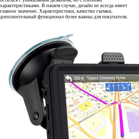
характеристиками. В нашем случае, дизайн не всегда имеет
главное значение. Характеристики, качество съемки,
дополнительный функционал более важны для покупателя.