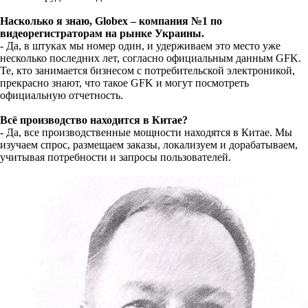
Насколько я знаю, Globex – компания №1 по
видеорегистраторам на рынке Украины.
- Да, в штуках мы номер один, и удерживаем это место уже
несколько последних лет, согласно официальным данным GFK.
Те, кто занимается бизнесом с потребительской электроникой,
прекрасно знают, что такое GFK и могут посмотреть
официальную отчетность.
Всё производство находится в Китае?
- Да, все производственные мощности находятся в Китае. Мы
изучаем спрос, размещаем заказы, локализуем и дорабатываем,
учитывая потребности и запросы пользователей.