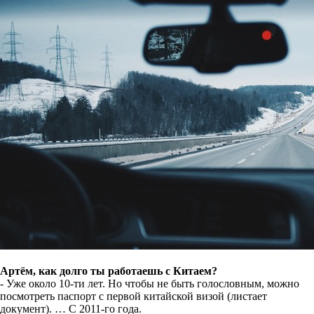
Артём, как долго ты работаешь с Китаем?
- Уже около 10-ти лет. Но чтобы не быть голословным, можно
посмотреть паспорт с первой китайской визой (листает
документ). … С 2011-го года.