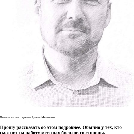
Фото из личного архива Артёма Михайлика
Прошу рассказать об этом подробнее. Обычно у тех, кто
смотрит на работу местных брендов со стороны,