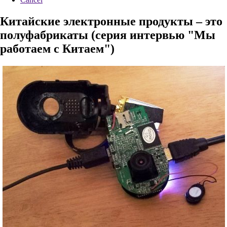
Китайские электронные продукты – это
полуфабрикаты (серия интервью "Мы
работаем с Китаем")