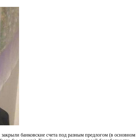
 закрыли банковские счета под разным предлогом (в основном