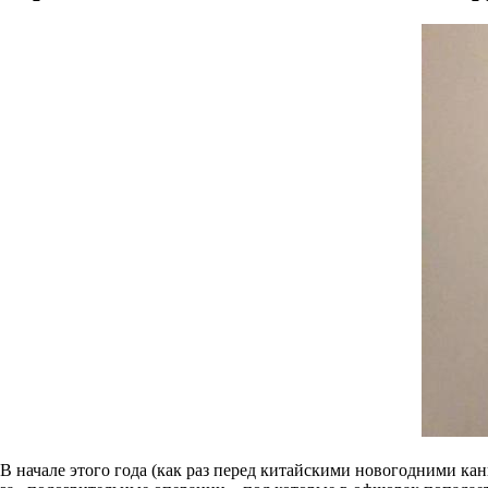
В начале этого года (как раз перед китайскими новогодними к