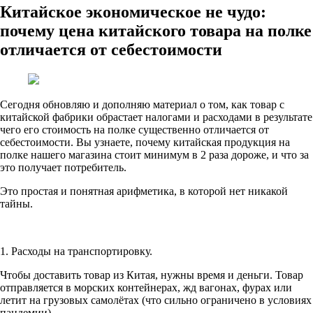
Китайское экономическое не чудо:
почему цена китайского товара на полке
отличается от себестоимости
Сегодня обновляю и дополняю материал о том, как товар с
китайской фабрики обрастает налогами и расходами в результате
чего его стоимость на полке существенно отличается от
себестоимости. Вы узнаете, почему китайская продукция на
полке нашего магазина стоит минимум в 2 раза дороже, и что за
это получает потребитель.
Это простая и понятная арифметика, в которой нет никакой
тайны.
1. Расходы на транспортировку.
Чтобы доставить товар из Китая, нужны время и деньги. Товар
отправляется в морских контейнерах, жд вагонах, фурах или
летит на грузовых самолётах (что сильно ограничено в условиях
пандемии).