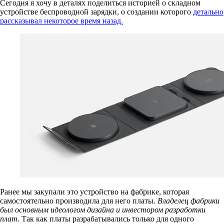
Сегодня я хочу в деталях поделиться историей о складном
устройстве беспроводной зарядки, о создании которого
детально
рассказывал некоторое время назад.
Ранее мы закупали это устройство на фабрике, которая
самостоятельно производила для него платы.
Владелец фабрики
был основным идеологом дизайна и инвестором разработки
плат.
Так как платы разрабатывались только для одного