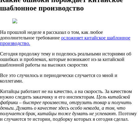
шаблонное производство
На прошлой неделе я рассказал о том, как любое
дополнительное требование
осложняет китайское шаблонное
производство.
Сегодня продолжу тему и поделюсь реальными историями об
ошибках и проблемах, которые возникают из-за китайской
шаблонной работы на высоких скоростях
Все это случилось и периодически случается со мной и
коллегами.
Китайцы работают не на качество, а на скорость. За качеством
нужно следить заказчику и его инспекторам.
Цель китайской
фабрики – быстрее произвести, отгрузить товар и получить
деньги. Думать о качестве здесь особо некогда, а том, что
получается брак, китайцы тоже думать не успевают.
Поэтому
и случаются те истории, подборку которых я сегодня сделал.