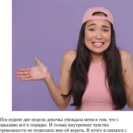
Последние две недели девочка убеждала меня в том, что с
заказами всё в порядке. И только внутреннее чувство
тревожности не позволяло мне ей верить. В итоге я связался с