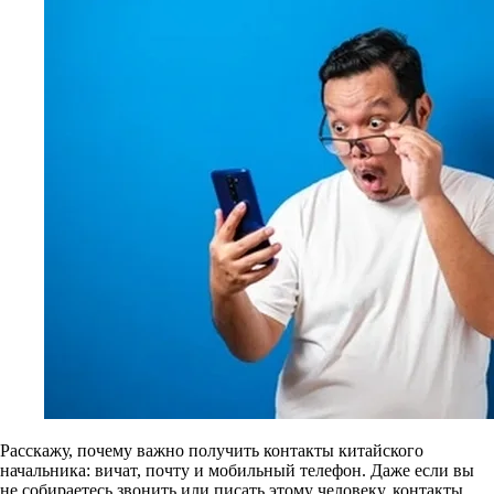
Расскажу, почему важно получить контакты китайского
начальника: вичат, почту и мобильный телефон. Даже если вы
не собираетесь звонить или писать этому человеку, контакты