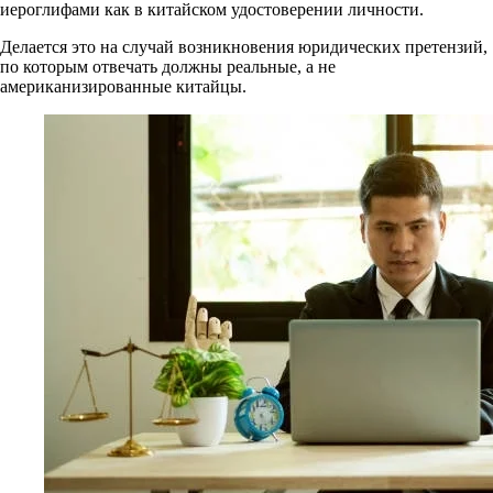
иероглифами как в китайском удостоверении личности.
Делается это на случай возникновения юридических претензий,
по которым отвечать должны реальные, а не
американизированные китайцы.