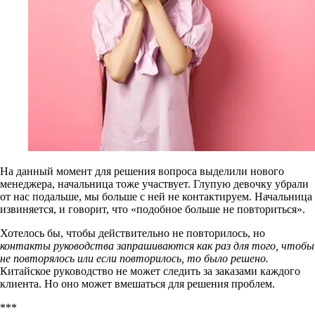
На данный момент для решения вопроса выделили нового
менеджера, начальница тоже участвует. Глупую девочку убрали
от нас подальше, мы больше с ней не контактируем. Начальница
извиняется, и говорит, что «подобное больше не повториться».
Хотелось бы, чтобы действительно не повторилось, но
контакты руководства запрашиваются как раз для того, чтобы
не повторялось или если повторилось, то было решено.
Китайское руководство не может следить за заказами каждого
клиента. Но оно может вмешаться для решения проблем.
***