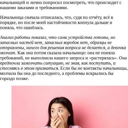
начальницей и лично попросил посмотреть, что происходит с
нашими заказами и требованиями.
Начальница сначала отписалась, что, судя по отчёту, всё в
порядке, но после моей настойчивости копнула дальше и
поняла, что ошиблась.
Анализ работы показал, что сами устройства готовы, но
запасных частей нет, запасных коробок нет, образцы не
отправлены, ничего для решения вопроса не делается, а девочка
молчит.
Как она потом сказала начальнице: она не поняла
требований, не выполнила нашего запроса и «растерялась».
Она
предпочла замолчать ситуацию, не зная, как поступить, и
стесняясь в этом признаться.
Если бы не контакты начальницы,
молчала бы она до последнего, а проблемы вскрылись бы
гораздо позже.