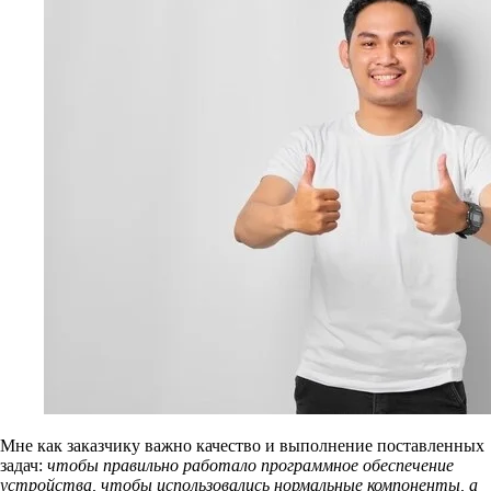
Мне как заказчику важно качество и выполнение поставленных
задач:
чтобы правильно работало программное обеспечение
устройства, чтобы использовались нормальные компоненты, а