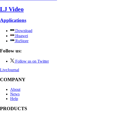
LJ Video
Applications
Download
Huawei
RuStore
Follow us:
Follow us on Twitter
LiveJournal
COMPANY
About
News
Help
PRODUCTS