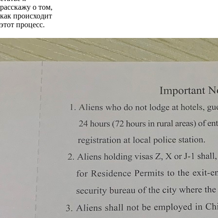
расскажу о том,
как происходит
этот процесс.