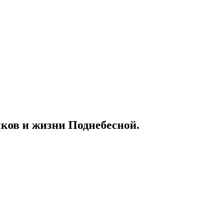
иков и жизни Поднебесной.